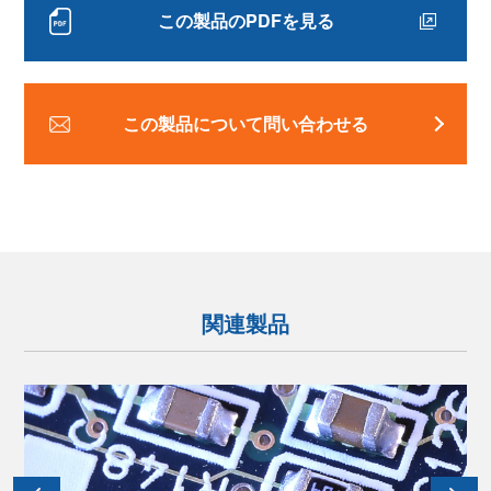
この製品のPDFを見る
この製品について問い合わせる
関連製品