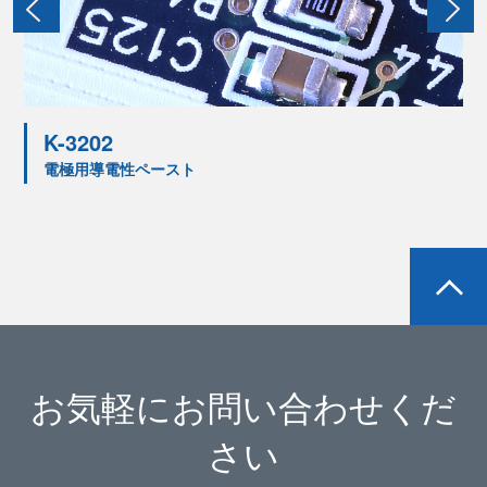
K-3202
電極用導電性ペースト
お気軽にお問い合わせくだ
さい