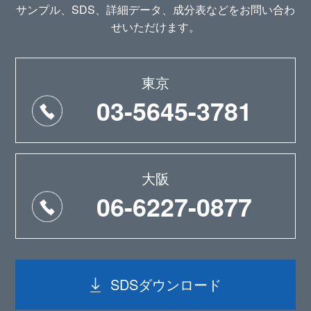
サンプル、SDS、詳細データ、成分表などをお問い合わ
せいただけます。
東京
03-5645-3781
大阪
06-6227-0877
SDSダウンロード