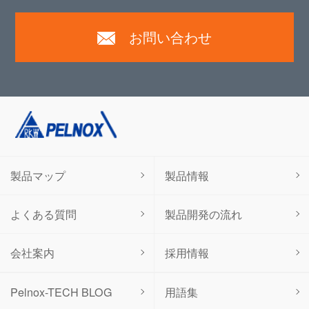
お問い合わせ
製品マップ
製品情報
よくある質問
製品開発の流れ
会社案内
採用情報
用語集
Pelnox-TECH BLOG