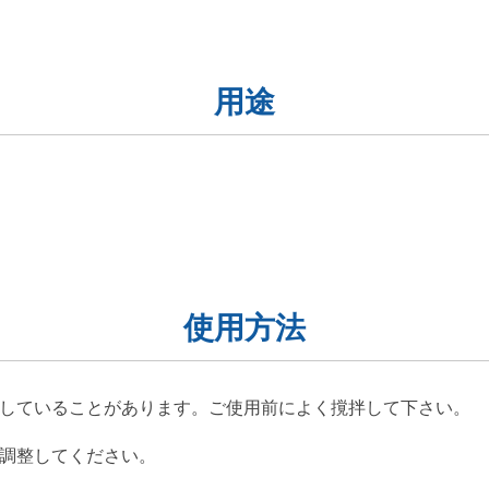
用途
使用方法
していることがあります。ご使用前によく撹拌して下さい。
調整してください。