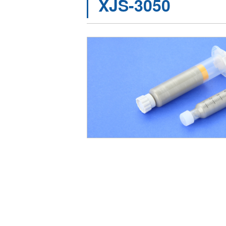
XJS-3050