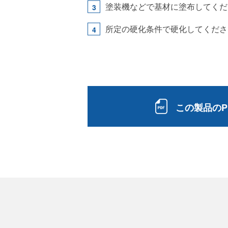
塗装機などで基材に塗布してくだ
所定の硬化条件で硬化してくださ
この製品のP