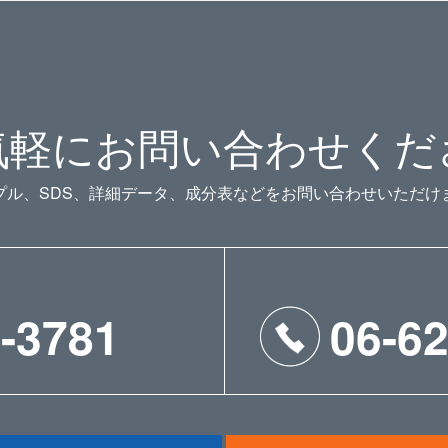
気軽にお問い合わせくだ
プル、SDS、詳細データ、成分表などをお問い合わせいただけ
-3781
06-6