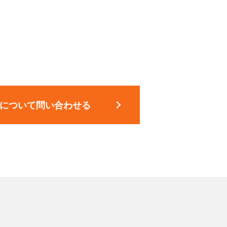
について問い合わせる