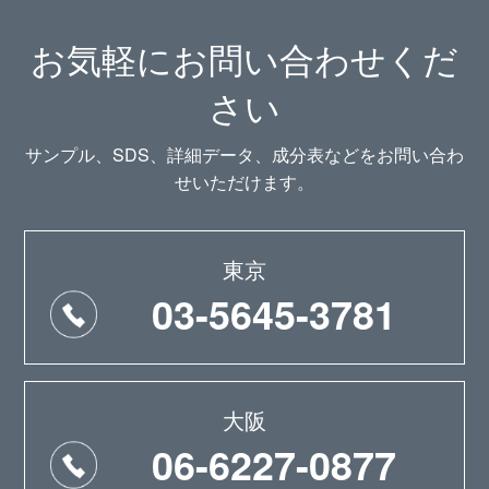
お気軽にお問い合わせくだ
さい
サンプル、SDS、詳細データ、成分表などをお問い合わ
せいただけます。
東京
03-5645-3781
大阪
06-6227-0877