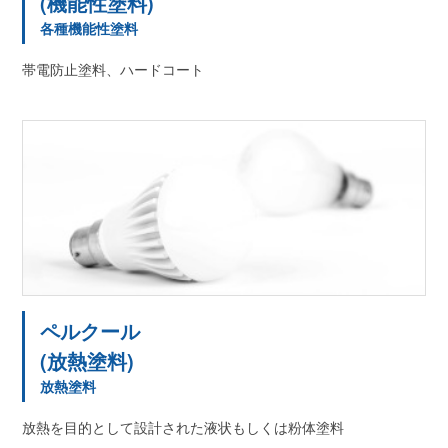
(機能性塗料)
各種機能性塗料
帯電防止塗料、ハードコート
ペルクール
(放熱塗料)
放熱塗料
放熱を目的として設計された液状もしくは粉体塗料