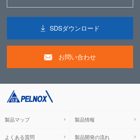
SDSダウンロード
お問い合わせ
製品マップ
製品情報
よくある質問
製品開発の流れ