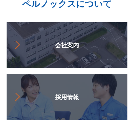
ペルノックスについて
会社案内
採用情報