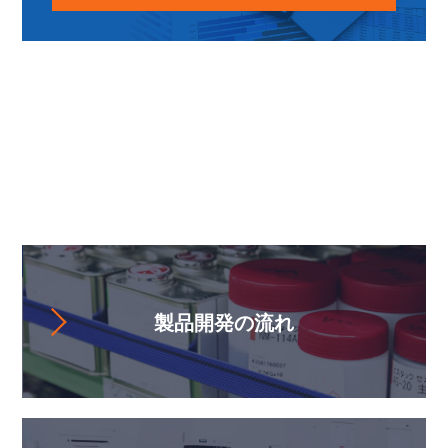
お役立ちコンテンツ
製品開発の流れ