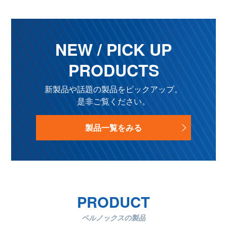
NEW / PICK UP
PRODUCTS
新製品や話題の製品をピックアップ。
是非ご覧ください。
製品一覧をみる
PRODUCT
ペルノックスの製品