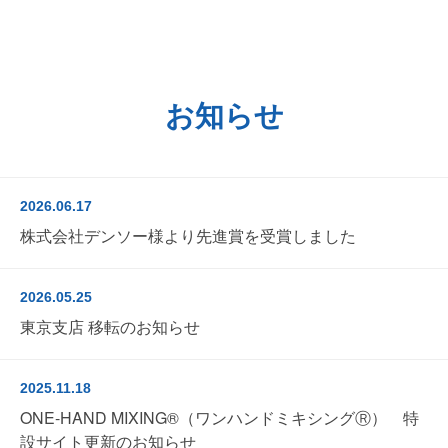
お知らせ
2026.06.17
株式会社デンソー様より先進賞を受賞しました
2026.05.25
東京支店 移転のお知らせ
2025.11.18
ONE-HAND MIXING®（ワンハンドミキシングⓇ） 特
設サイト更新のお知らせ