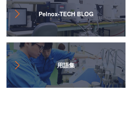
Pelnox-TECH BLOG
用語集