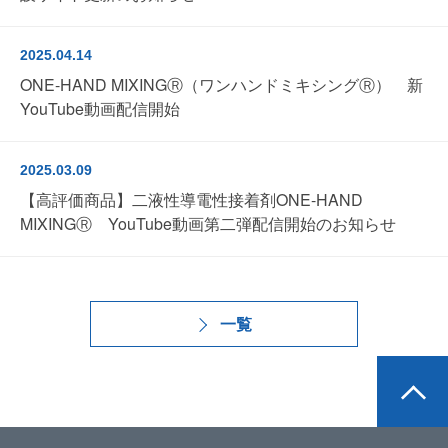
2025.04.14
ONE-HAND MIXINGⓇ（ワンハンドミキシングⓇ） 新
YouTube動画配信開始
2025.03.09
【高評価商品】二液性導電性接着剤ONE-HAND
MIXINGⓇ YouTube動画第二弾配信開始のお知らせ
一覧