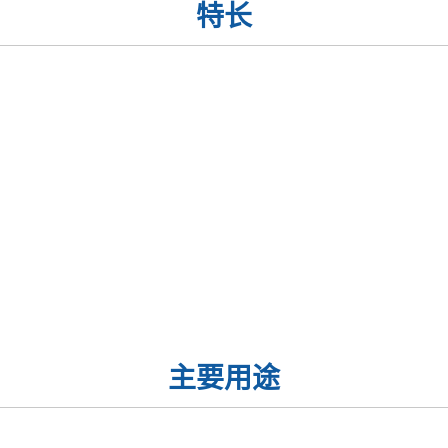
特长
主要用途