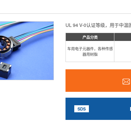
UL 94 V-0认证等级，用于中
产品分类
车用电子元器件，各种传感
器用树脂