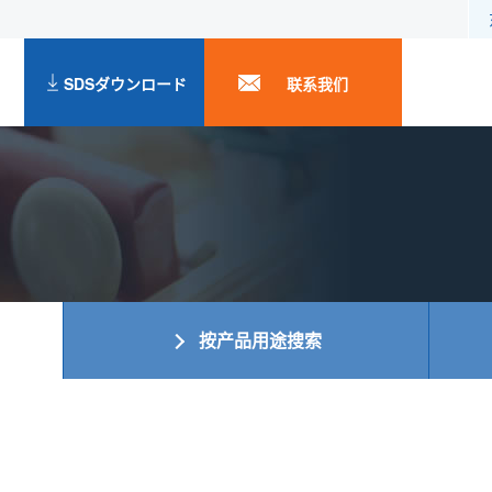
SDSダウンロード
联系我们
按产品用途搜索