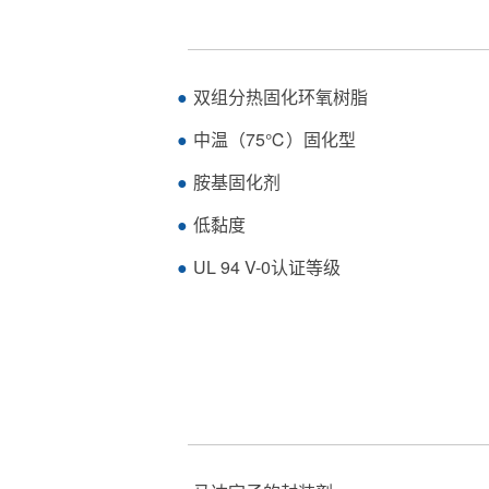
双组分热固化环氧树脂
中温（75℃）固化型
胺基固化剂
低黏度
UL 94 V-0认证等级