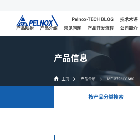
Pelnox-TECH BLOG
技术术语
产品映射
产品介绍
常见问题
产品开发流程
公司简介
产品信息
主页
产品介绍
ME-372/HY-680
按产品分类搜索