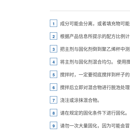
成分可能会分离，或者填充物可能
根据产品信息所提示的配方比例计
把主剂与固化剂倒到聚乙烯杯中测
将主剂与固化剂混合均匀。 使用
搅拌时，一定要彻底搅拌到杯子的
搅拌后立即对混合物进行脱泡处理
浇注或涂抹混合物。
请在规定的固化条件下进行固化。
请勿一次大量固化，因为可能会冒