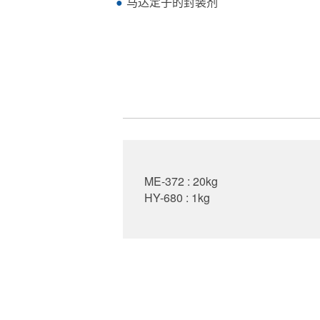
马达定子的封装剂
ME-372 : 20kg
HY-680 : 1kg