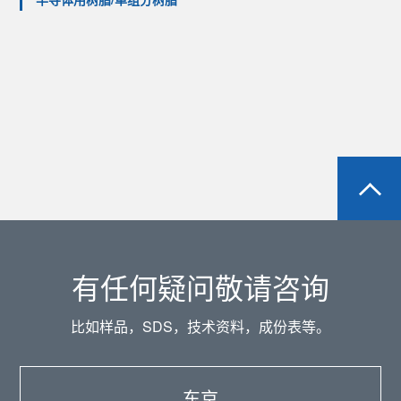
有任何疑问敬请咨询
比如样品，SDS，技术资料，成份表等。
东京