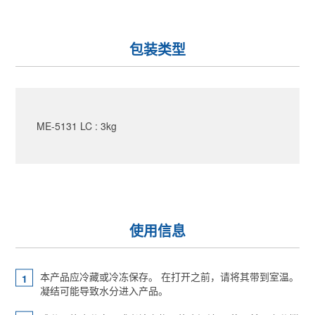
包装类型
ME-5131 LC : 3kg
使用信息
本产品应冷藏或冷冻保存。 在打开之前，请将其带到室温。
凝结可能导致水分进入产品。