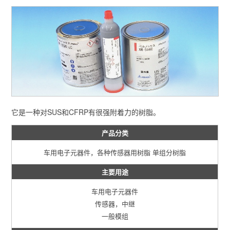
它是一种对SUS和CFRP有很强附着力的树脂。
产品分类
车用电子元器件，各种传感器用树脂
单组分树脂
主要用途
车用电子元器件
传感器，中继
一般模组