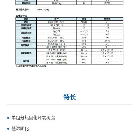
特长
单组分热固化环氧树脂
低温固化