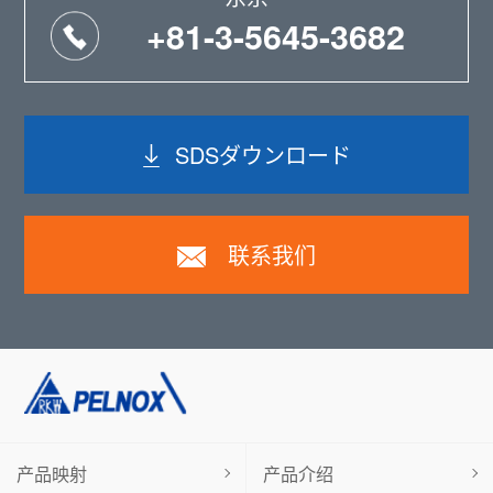
+81-3-5645-3682
SDSダウンロード
联系我们
产品映射
产品介绍