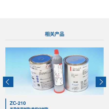
相关产品
ZC-210
半导体用树脂/单组分树脂