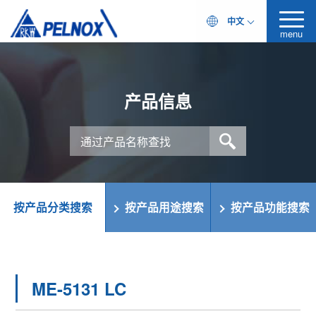
中文
menu
产品信息
按产品分类搜索
按产品用途搜索
按产品功能搜索
ME-5131 LC