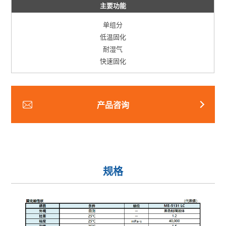
主要功能
单组分
低温固化
耐湿气
快速固化
产品咨询
规格