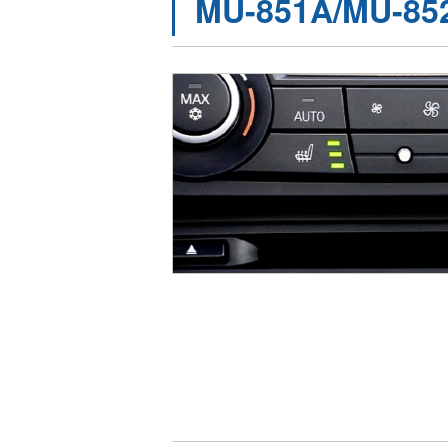
MU-851A/MU-85