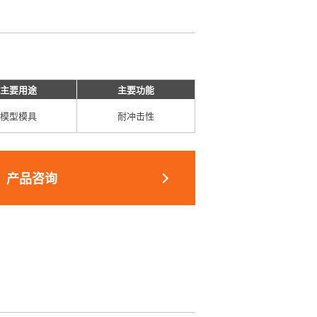
主要用途
主要功能
模型模具
耐冲击性
产品咨询