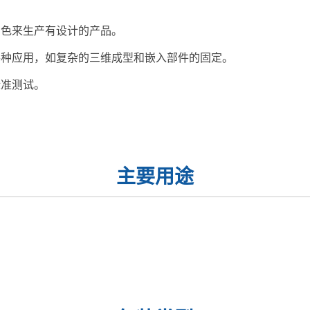
着色来生产有设计的产品。
各种应用，如复杂的三维成型和嵌入部件的固定。
标准测试。
主要用途