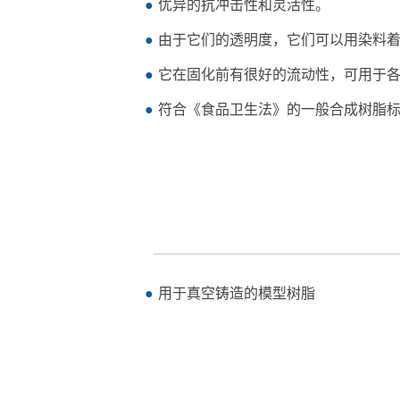
优异的抗冲击性和灵活性。
由于它们的透明度，它们可以用染料
它在固化前有很好的流动性，可用于
符合《食品卫生法》的一般合成树脂
用于真空铸造的模型树脂