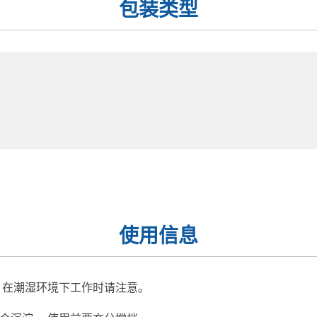
包装类型
使用信息
 在潮湿环境下工作时请注意。