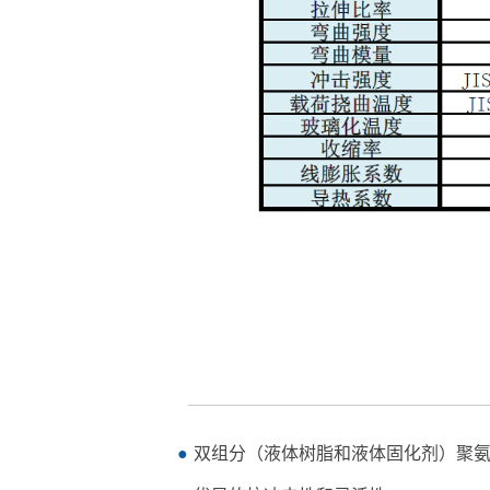
双组分（液体树脂和液体固化剂）聚