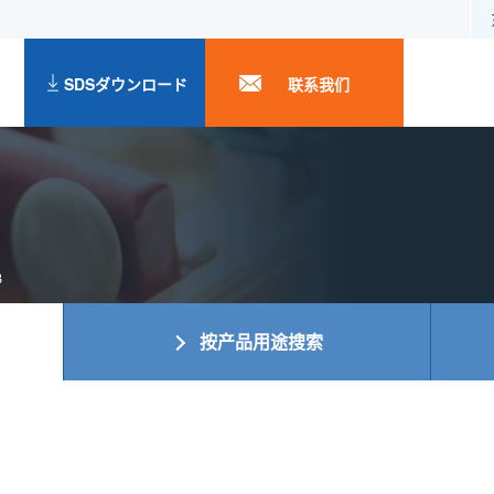
SDSダウンロード
联系我们
B
按产品用途搜索