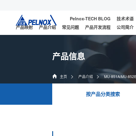
Pelnox-TECH BLOG
技术术语
产品映射
产品介绍
常见问题
产品开发流程
公司简介
产品信息
主页
产品介绍
MU-851A/MU-852
按产品分类搜索