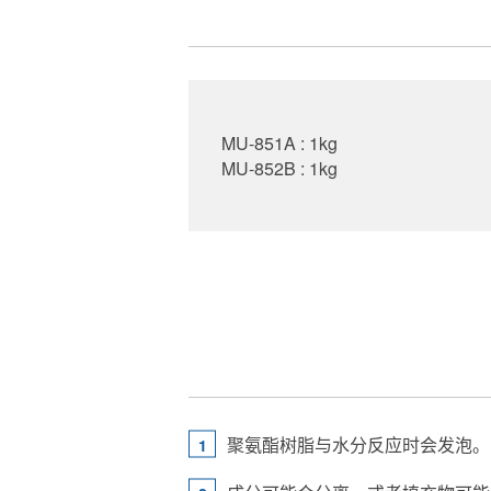
MU-851A : 1kg
MU-852B : 1kg
聚氨酯树脂与水分反应时会发泡。