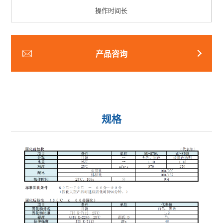
操作时间长
产品咨询
规格