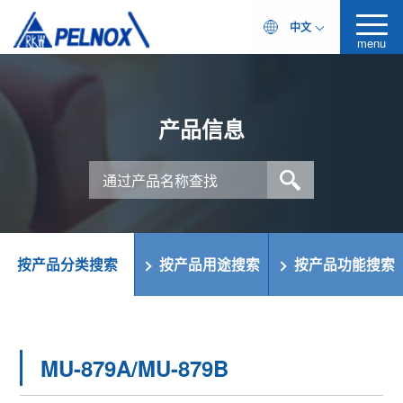
中文
menu
产品信息
按产品分类搜索
按产品用途搜索
按产品功能搜索
MU-879A/MU-879B