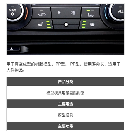
用于真空成型的树脂模型，PP型。 PP型，使用寿命长，适用于
大件物品。
产品分类
模型模具用聚氨酯树脂
主要用途
模型模具
主要功能