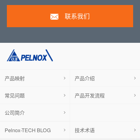
联系我们
产品映射
产品介绍
常见问题
产品开发流程
公司简介
Pelnox-TECH BLOG
技术术语