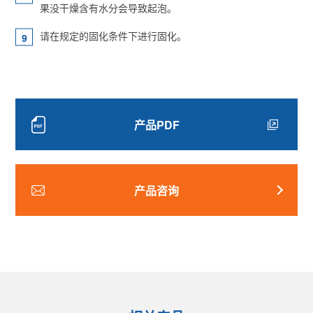
果没干燥含有水分会导致起泡。
请在规定的固化条件下进行固化。
产品PDF
产品咨询