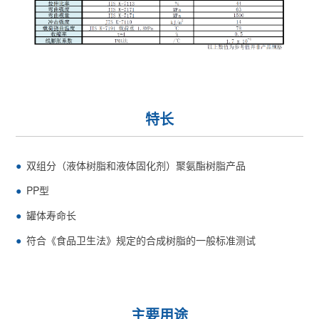
特长
双组分（液体树脂和液体固化剂）聚氨酯树脂产品
PP型
罐体寿命长
符合《食品卫生法》规定的合成树脂的一般标准测试
主要用途