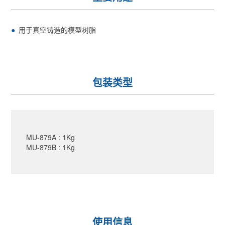
用于真空铸造的模型树脂
包装类型
MU-879A : 1Kg
MU-879B : 1Kg
使用信息