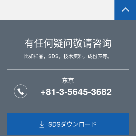
有任何疑问敬请咨询
比如样品，SDS，技术资料，成份表等。
东京
+81-3-5645-3682
SDSダウンロード