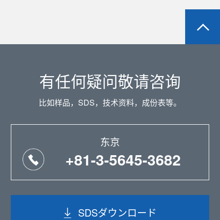
有任何疑问敬请咨询
比如样品，SDS，技术资料，成份表等。
东京
+81-3-5645-3682
SDSダウンロード