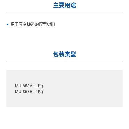
主要用途
用于真空铸造的模型树脂
包装类型
MU-858A : 1Kg
MU-858B : 1Kg