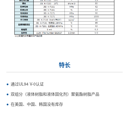
特长
通过UL94 V-0认证
双组分（液体树脂和液体固化剂）聚氨酯树脂产品
在美国、中国、韩国没有库存