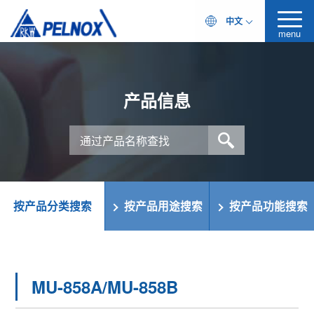
中文
menu
产品信息
按产品分类搜索
按产品用途搜索
按产品功能搜索
MU-858A/MU-858B