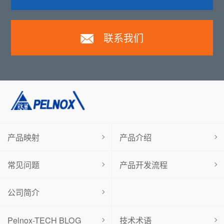
联系我们
产品映射
产品介绍
常见问题
产品开发流程
公司简介
Pelnox-TECH BLOG
技术术语