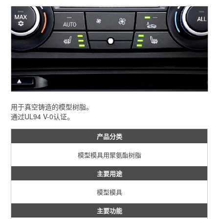
用于真空铸造的模型树脂。
通过UL94 V-0认证。
产品分类
模型模具用聚氨酯树脂
主要用途
模型模具
主要功能