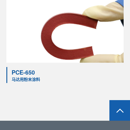
PCE-650
马达用粉末涂料