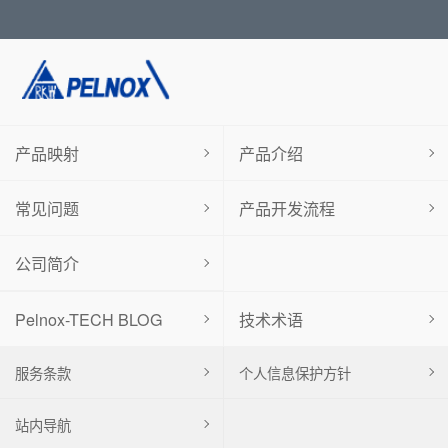
产品映射
产品介绍
常见问题
产品开发流程
公司简介
Pelnox-TECH BLOG
技术术语
服务条款
个人信息保护方针
站内导航