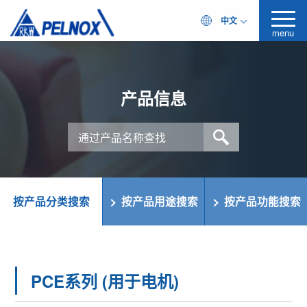
中文
menu
产品信息
按产品分类搜索
按产品用途搜索
按产品功能搜索
PCE系列 (用于电机)