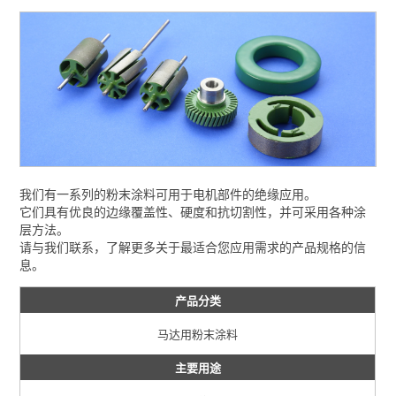
我们有一系列的粉末涂料可用于电机部件的绝缘应用。
它们具有优良的边缘覆盖性、硬度和抗切割性，并可采用各种涂
层方法。
请与我们联系，了解更多关于最适合您应用需求的产品规格的信
息。
产品分类
马达用粉末涂料
主要用途