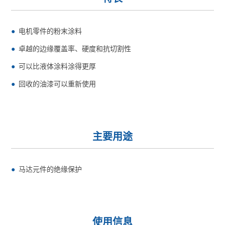
电机零件的粉末涂料
卓越的边缘覆盖率、硬度和抗切割性
可以比液体涂料涂得更厚
回收的油漆可以重新使用
主要用途
马达元件的绝缘保护
使用信息