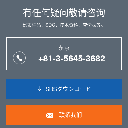
有任何疑问敬请咨询
比如样品，SDS，技术资料，成份表等。
东京
+81-3-5645-3682
SDSダウンロード
联系我们