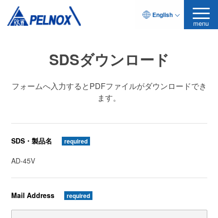
English
menu
SDSダウンロード
フォームへ入力するとPDFファイルがダウンロードでき
ます。
SDS・製品名
required
AD-45V
Mail Address
required