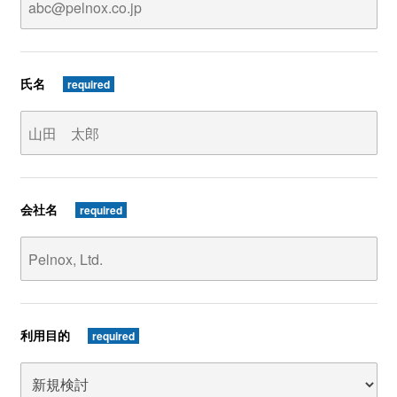
氏名
required
会社名
required
利用目的
required