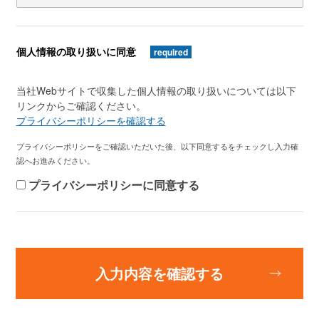
個人情報の取り扱いに同意
required
当社Webサイトで収集した個人情報の取り扱いについては以下
リンクからご確認ください。
プライバシーポリシーを確認する
プライバシーポリシーをご確認いただいた後、以下同意するをチェックし入力確
認へお進みください。
プライバシーポリシーに同意する
入力内容を確認する