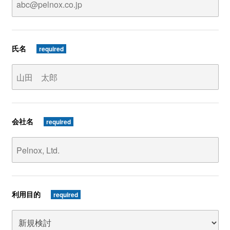
氏名
required
会社名
required
利用目的
required