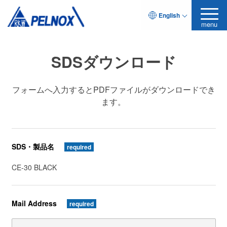
English
menu
SDSダウンロード
フォームへ入力するとPDFファイルがダウンロードでき
ます。
SDS・製品名
required
CE-30 BLACK
Mail Address
required