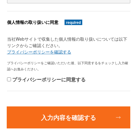
個人情報の取り扱いに同意
required
当社Webサイトで収集した個人情報の取り扱いについては以下
リンクからご確認ください。
プライバシーポリシーを確認する
プライバシーポリシーをご確認いただいた後、以下同意するをチェックし入力確
認へお進みください。
プライバシーポリシーに同意する
入力内容を確認する