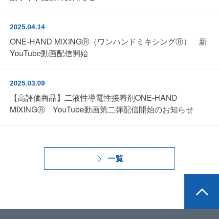
2025.04.14
ONE-HAND MIXINGⓇ（ワンハンドミキシングⓇ） 新
YouTube動画配信開始
2025.03.09
【高評価商品】二液性導電性接着剤ONE-HAND
MIXINGⓇ YouTube動画第二弾配信開始のお知らせ
一覧