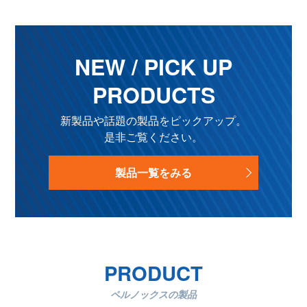
NEW / PICK UP
PRODUCTS
新製品や話題の製品をピックアップ。
是非ご覧ください。
製品一覧をみる
PRODUCT
ペルノックスの製品