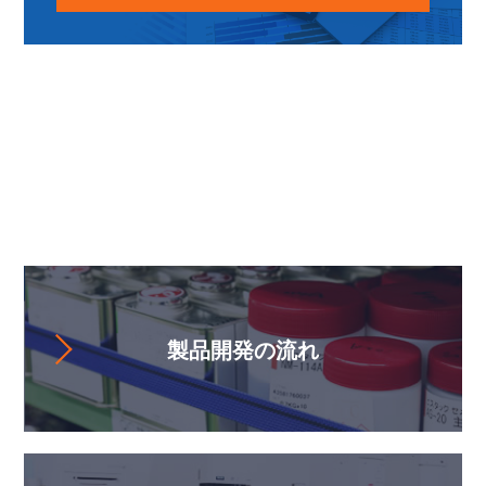
お役立ちコンテンツ
製品開発の流れ