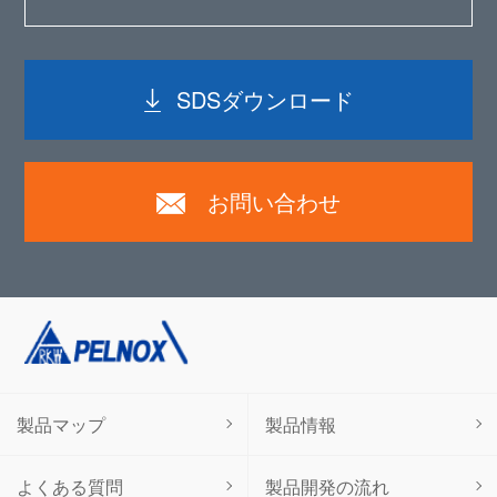
SDSダウンロード
お問い合わせ
製品マップ
製品情報
よくある質問
製品開発の流れ