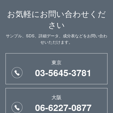
お気軽にお問い合わせくだ
さい
サンプル、SDS、詳細データ、成分表などをお問い合わ
せいただけます。
東京
03-5645-3781
大阪
06-6227-0877