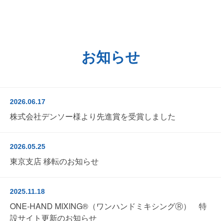
お知らせ
2026.06.17
株式会社デンソー様より先進賞を受賞しました
2026.05.25
東京支店 移転のお知らせ
2025.11.18
ONE-HAND MIXING®（ワンハンドミキシングⓇ） 特
設サイト更新のお知らせ