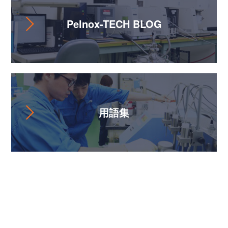
Pelnox-TECH BLOG
用語集