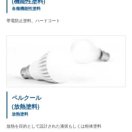
(機能性塗料)
各種機能性塗料
帯電防止塗料、ハードコート
ペルクール
(放熱塗料)
放熱塗料
放熱を目的として設計された液状もしくは粉体塗料