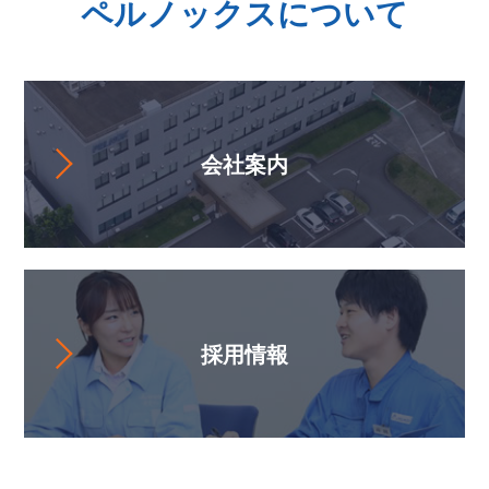
ペルノックスについて
会社案内
採用情報