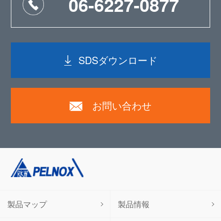
06-6227-0877
SDSダウンロード
お問い合わせ
製品マップ
製品情報