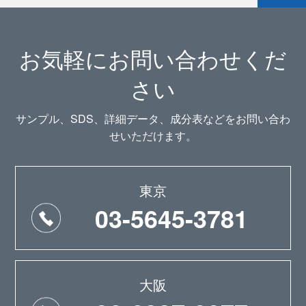
お気軽にお問い合わせくだ
さい
サンプル、SDS、詳細データ、成分表などをお問い合わ
せいただけます。
東京
03-5645-3781
大阪