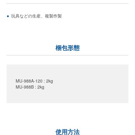
玩具などの生産、複製作製
梱包形態
MU-988A-120 : 2kg
MU-988B : 2kg
使用方法