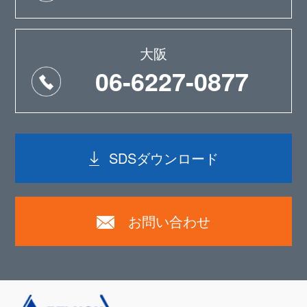
大阪
06-6227-0877
SDSダウンロード
お問い合わせ