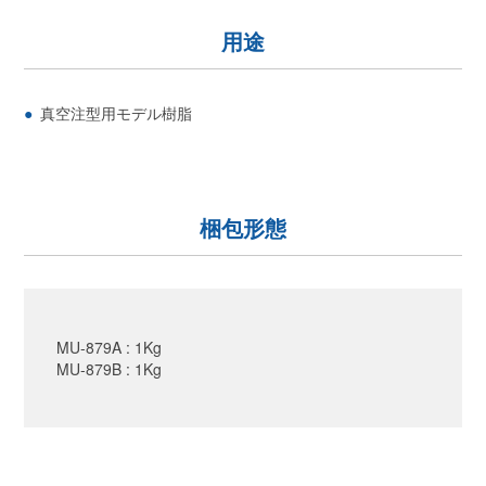
用途
真空注型用モデル樹脂
梱包形態
MU-879A : 1Kg
MU-879B : 1Kg