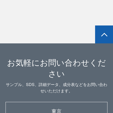
お気軽にお問い合わせくだ
さい
サンプル、SDS、詳細データ、成分表などをお問い合わ
せいただけます。
東京