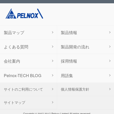
製品マップ
製品情報
よくある質問
製品開発の流れ
会社案内
採用情報
用語集
Pelnox-TECH BLOG
サイトのご利用について
個人情報保護方針
サイトマップ
Copyright © 2007-2017 Pelnox Limited All rights reserved.