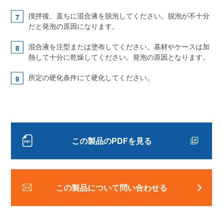
撹拌後、直ちに混合液を脱泡してください。脱泡が不十分
だと発泡の原因になります。
混合液を注型または塗布してください。基材やケースは加
熱して十分に乾燥してください。発泡の原因となります。
所定の硬化条件にて硬化してください。
この製品のPDFを見る
この製品について問い合わせる