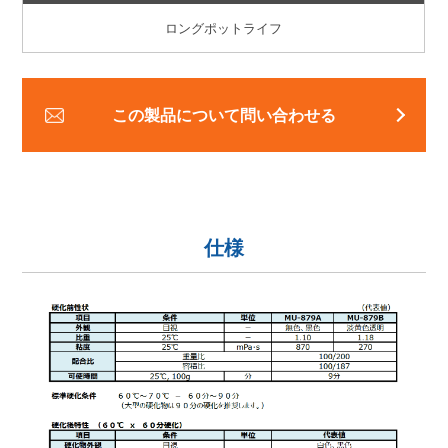
ロングポットライフ
この製品について問い合わせる
仕様