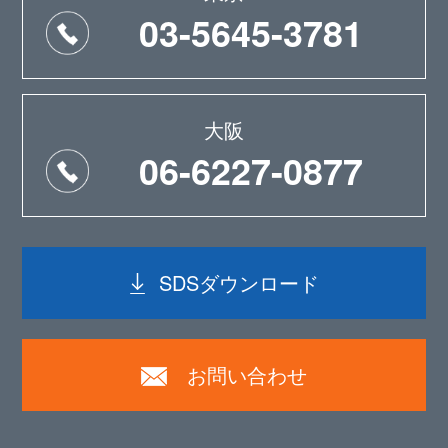
03-5645-3781
大阪
06-6227-0877
SDSダウンロード
お問い合わせ