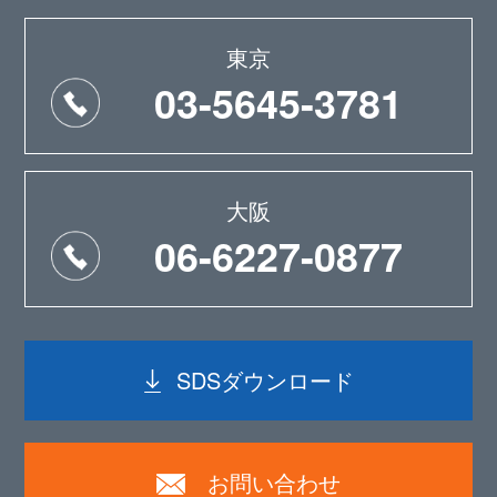
東京
03-5645-3781
大阪
06-6227-0877
SDSダウンロード
お問い合わせ