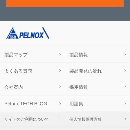
製品マップ
製品情報
よくある質問
製品開発の流れ
会社案内
採用情報
用語集
Pelnox-TECH BLOG
サイトのご利用について
個人情報保護方針