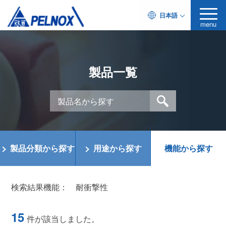
日本語
menu
製品一覧
製品分類から探す
用途から探す
機能から探す
検索結果機能：
耐衝撃性
15
件が該当しました。