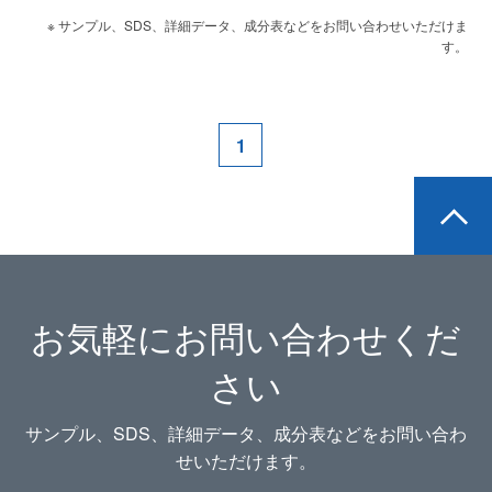
※ サンプル、SDS、詳細データ、成分表などをお問い合わせいただけま
す。
1
お気軽にお問い合わせくだ
さい
サンプル、SDS、詳細データ、成分表などをお問い合わ
せいただけます。