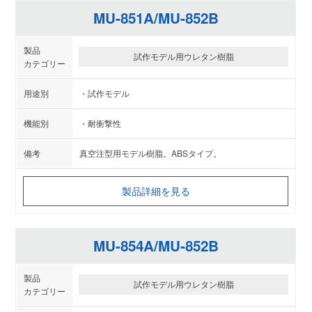
MU-851A/MU-852B
試作モデル用ウレタン樹脂
試作モデル
耐衝撃性
真空注型用モデル樹脂。ABSタイプ。
製品詳細を見る
MU-854A/MU-852B
試作モデル用ウレタン樹脂